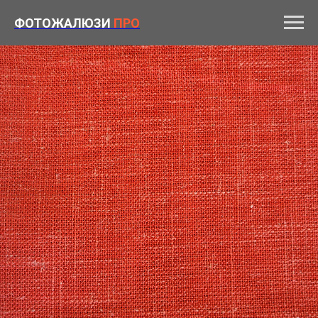
ФОТОЖАЛЮЗИ
ПРО